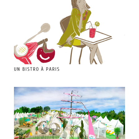
UN BISTRO À PARIS