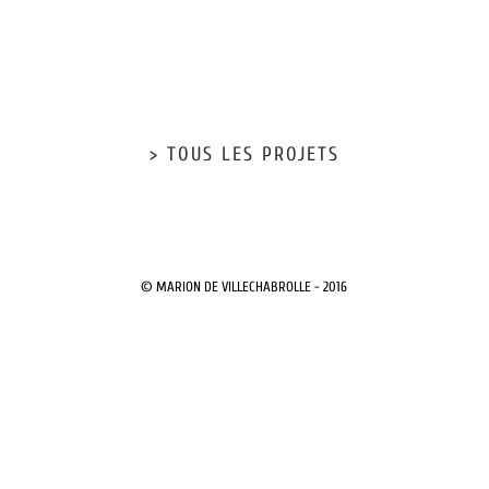
> TOUS LES PROJETS
© MARION DE VILLECHABROLLE - 2016