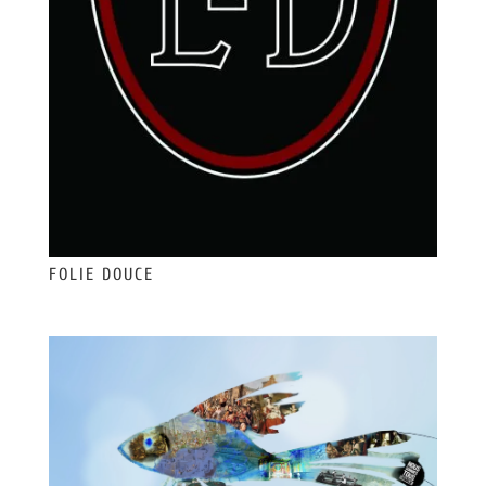
FOLIE DOUCE