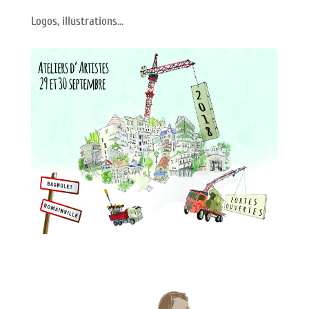
Logos, illustrations…