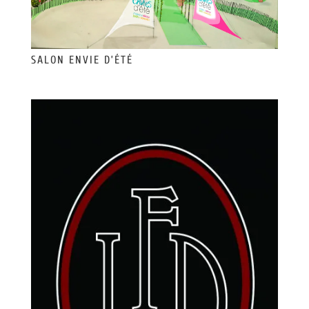
SALON ENVIE D’ÉTÉ