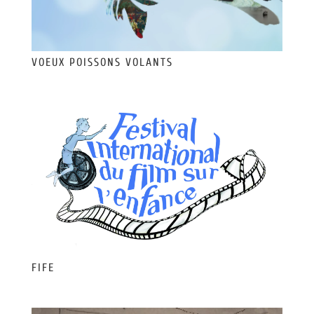
VOEUX POISSONS VOLANTS
FIFE