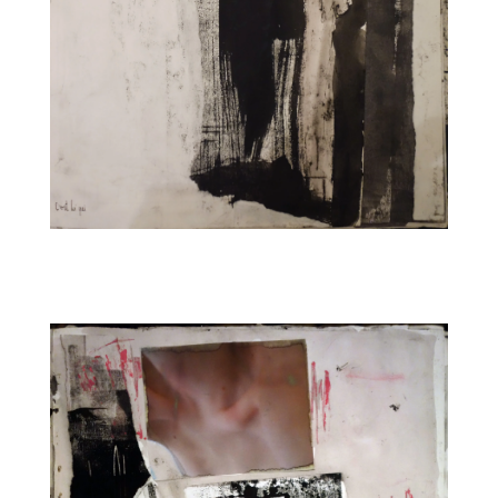
CARNET7