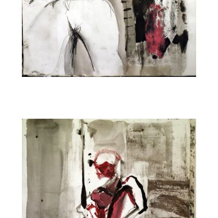
CARNET10