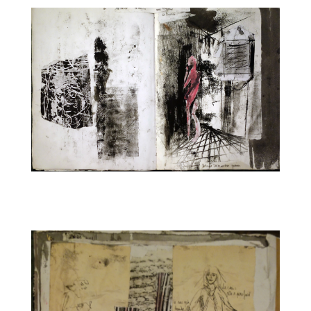
CARNET9