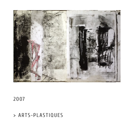
2007
> ARTS-PLASTIQUES