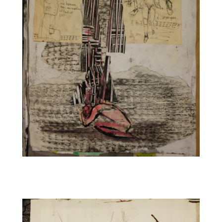
CARNET4