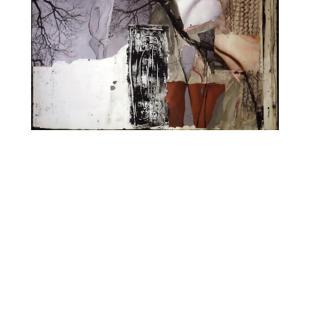
CARNET3