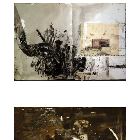
CARNET12