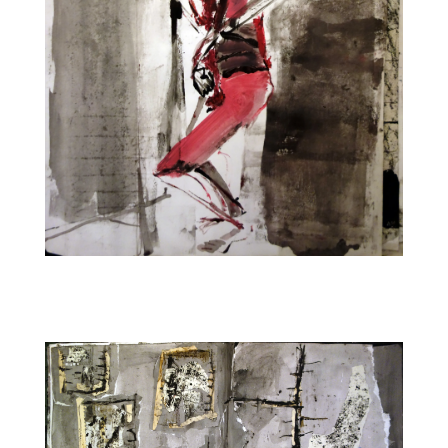
CARNET11