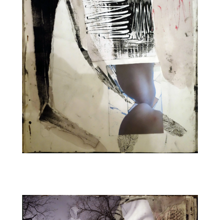
CARNET1