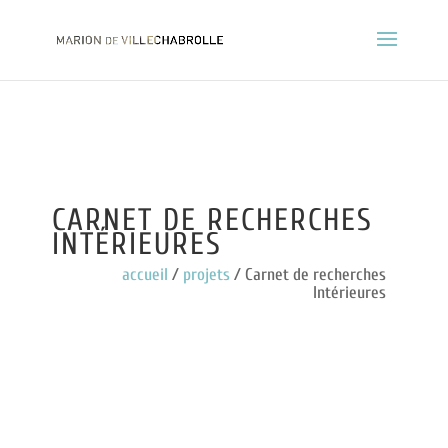
CARNET DE RECHERCHES
INTÉRIEURES
accueil
/
projets
/ Carnet de recherches
Intérieures