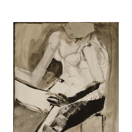
CARNET5