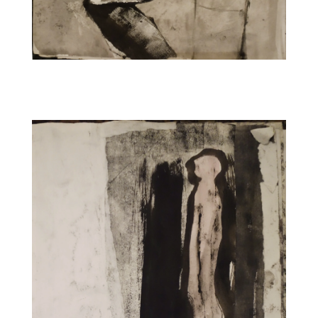
CARNET6