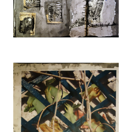
CARNET15