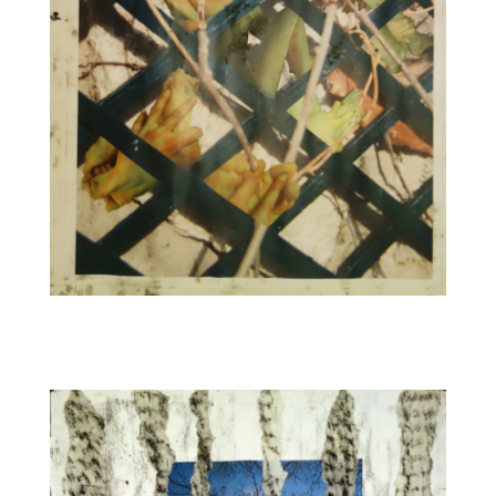
CARNET14