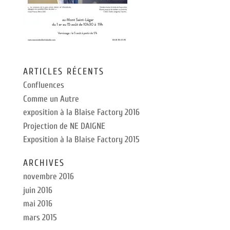
ARTICLES RÉCENTS
Confluences
Comme un Autre
exposition à la Blaise Factory 2016
Projection de NE DAIGNE
Exposition à la Blaise Factory 2015
ARCHIVES
novembre 2016
juin 2016
mai 2016
mars 2015