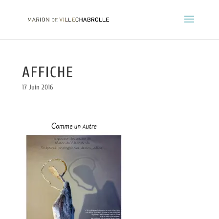
AFFICHE
17 Juin 2016