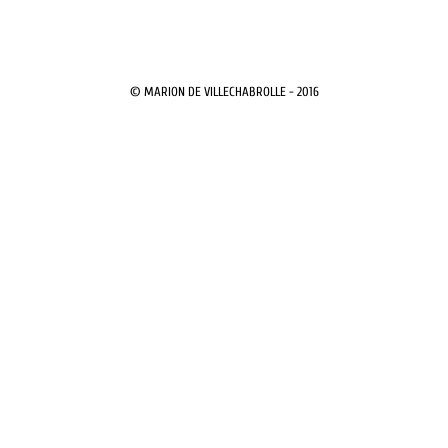
© MARION DE VILLECHABROLLE - 2016