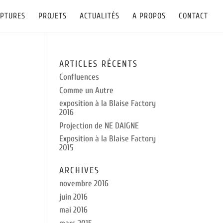
LPTURES
PROJETS
ACTUALITÉS
A PROPOS
CONTACT
ARTICLES RÉCENTS
Confluences
Comme un Autre
exposition à la Blaise Factory
2016
Projection de NE DAIGNE
Exposition à la Blaise Factory
2015
ARCHIVES
novembre 2016
juin 2016
mai 2016