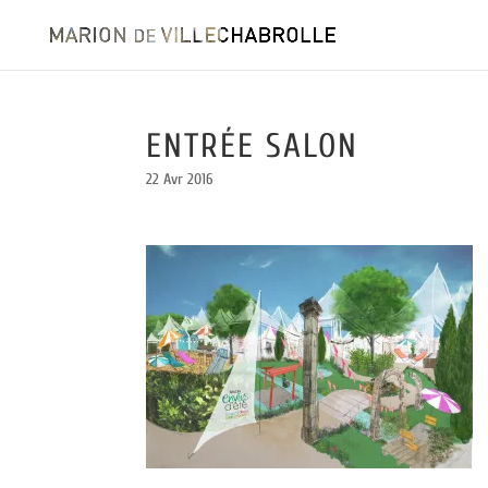
ENTRÉE SALON
22 Avr 2016