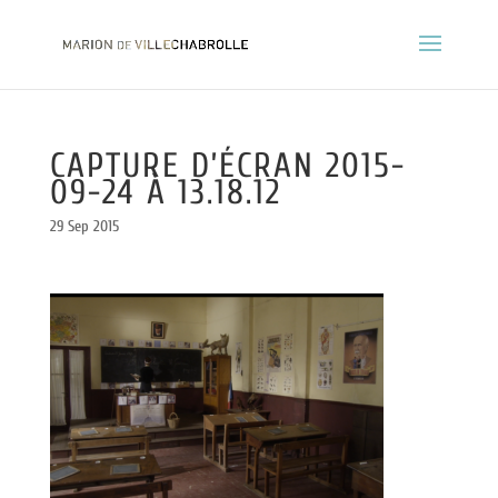
CAPTURE D’ÉCRAN 2015-
09-24 À 13.18.12
29 Sep 2015