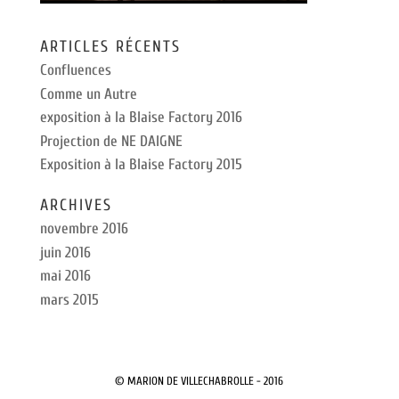
ARTICLES RÉCENTS
Confluences
Comme un Autre
exposition à la Blaise Factory 2016
Projection de NE DAIGNE
Exposition à la Blaise Factory 2015
ARCHIVES
novembre 2016
juin 2016
mai 2016
mars 2015
© MARION DE VILLECHABROLLE - 2016