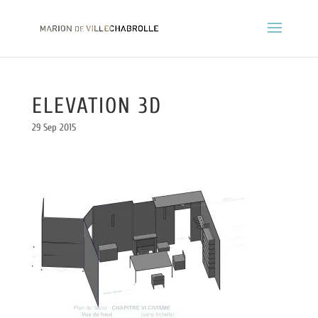
ELEVATION 3D
29 Sep 2015