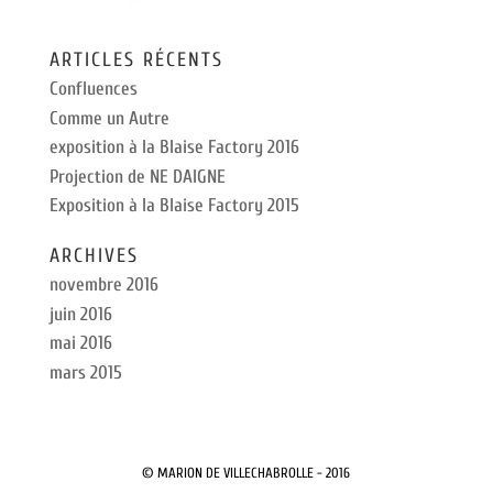
ARTICLES RÉCENTS
Confluences
Comme un Autre
exposition à la Blaise Factory 2016
Projection de NE DAIGNE
Exposition à la Blaise Factory 2015
ARCHIVES
novembre 2016
juin 2016
mai 2016
mars 2015
© MARION DE VILLECHABROLLE - 2016