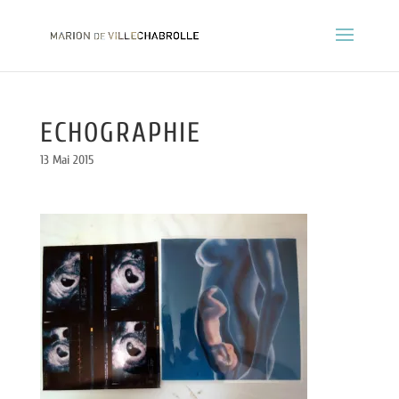
ECHOGRAPHIE
13 Mai 2015