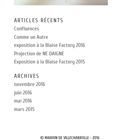
ARTICLES RÉCENTS
Confluences
Comme un Autre
exposition à la Blaise Factory 2016
Projection de NE DAIGNE
Exposition à la Blaise Factory 2015
ARCHIVES
novembre 2016
juin 2016
mai 2016
mars 2015
© MARION DE VILLECHABROLLE - 2016