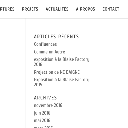
LPTURES
PROJETS
ACTUALITÉS
A PROPOS
CONTACT
ARTICLES RÉCENTS
Confluences
Comme un Autre
exposition à la Blaise Factory
2016
Projection de NE DAIGNE
Exposition à la Blaise Factory
2015
ARCHIVES
novembre 2016
juin 2016
mai 2016