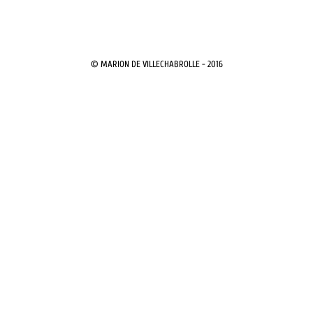
© MARION DE VILLECHABROLLE - 2016