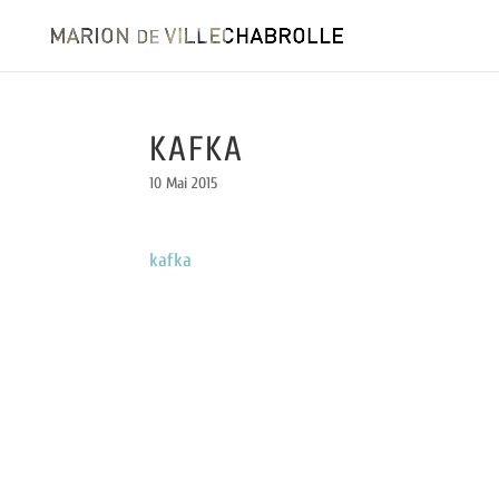
KAFKA
10 Mai 2015
kafka