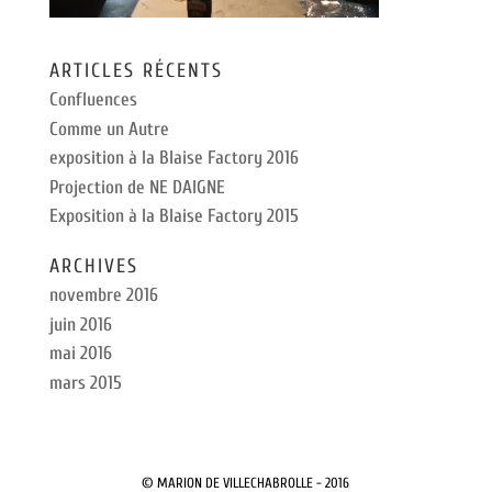
ARTICLES RÉCENTS
Confluences
Comme un Autre
exposition à la Blaise Factory 2016
Projection de NE DAIGNE
Exposition à la Blaise Factory 2015
ARCHIVES
novembre 2016
juin 2016
mai 2016
mars 2015
© MARION DE VILLECHABROLLE - 2016