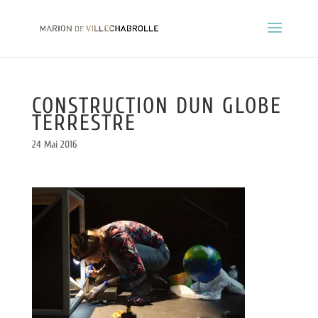
CONSTRUCTION DUN GLOBE
TERRESTRE
24 Mai 2016