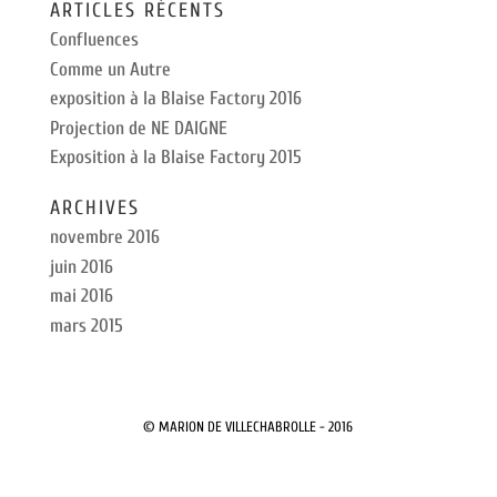
ARTICLES RÉCENTS
Confluences
Comme un Autre
exposition à la Blaise Factory 2016
Projection de NE DAIGNE
Exposition à la Blaise Factory 2015
ARCHIVES
novembre 2016
juin 2016
mai 2016
mars 2015
© MARION DE VILLECHABROLLE - 2016