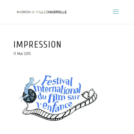
IMPRESSION
11 Mai 2015