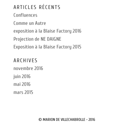
ARTICLES RÉCENTS
Confluences
Comme un Autre
exposition à la Blaise Factory 2016
Projection de NE DAIGNE
Exposition à la Blaise Factory 2015
ARCHIVES
novembre 2016
juin 2016
mai 2016
mars 2015
© MARION DE VILLECHABROLLE - 2016