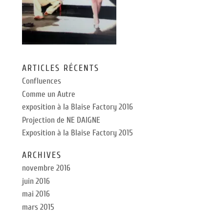
ARTICLES RÉCENTS
Confluences
Comme un Autre
exposition à la Blaise Factory 2016
Projection de NE DAIGNE
Exposition à la Blaise Factory 2015
ARCHIVES
novembre 2016
juin 2016
mai 2016
mars 2015