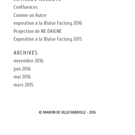
Confluences
Comme un Autre
exposition à la Blaise Factory 2016
Projection de NE DAIGNE
Exposition à la Blaise Factory 2015
ARCHIVES
novembre 2016
juin 2016
mai 2016
mars 2015
© MARION DE VILLECHABROLLE - 2016