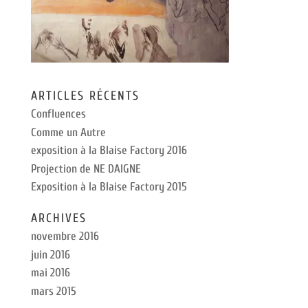
ARTICLES RÉCENTS
Confluences
Comme un Autre
exposition à la Blaise Factory 2016
Projection de NE DAIGNE
Exposition à la Blaise Factory 2015
ARCHIVES
novembre 2016
juin 2016
mai 2016
mars 2015