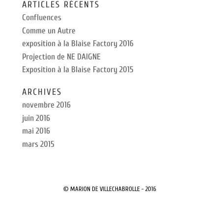
ARTICLES RÉCENTS
Confluences
Comme un Autre
exposition à la Blaise Factory 2016
Projection de NE DAIGNE
Exposition à la Blaise Factory 2015
ARCHIVES
novembre 2016
juin 2016
mai 2016
mars 2015
© MARION DE VILLECHABROLLE - 2016