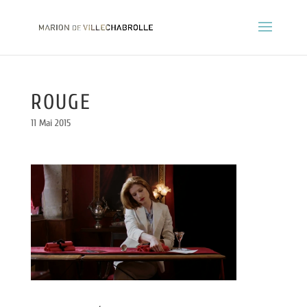
ROUGE
11 Mai 2015