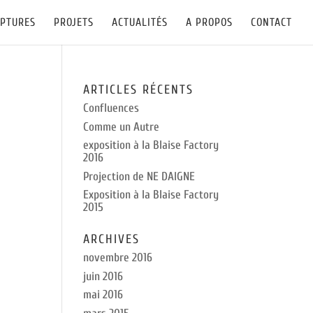
LPTURES
PROJETS
ACTUALITÉS
A PROPOS
CONTACT
ARTICLES RÉCENTS
Confluences
Comme un Autre
exposition à la Blaise Factory
2016
Projection de NE DAIGNE
Exposition à la Blaise Factory
2015
ARCHIVES
novembre 2016
juin 2016
mai 2016