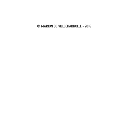
© MARION DE VILLECHABROLLE - 2016