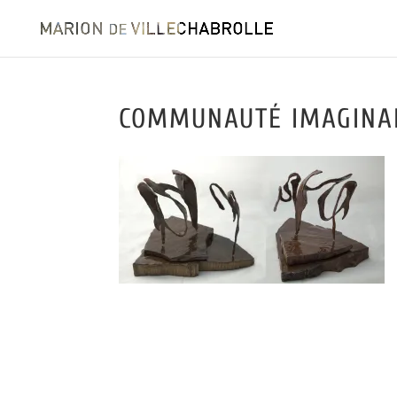
COMMUNAUTÉ IMAGINA