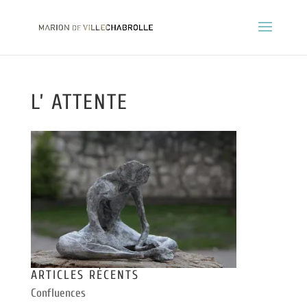
L’ ATTENTE
ARTICLES RÉCENTS
Confluences