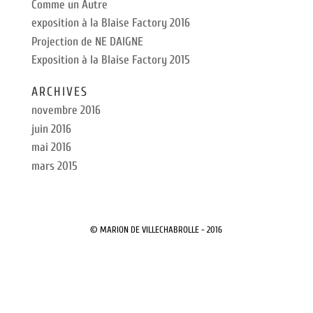
Comme un Autre
exposition à la Blaise Factory 2016
Projection de NE DAIGNE
Exposition à la Blaise Factory 2015
ARCHIVES
novembre 2016
juin 2016
mai 2016
mars 2015
© MARION DE VILLECHABROLLE - 2016